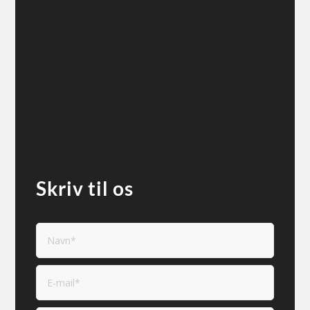
Skriv til os