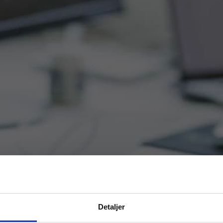
Detaljer