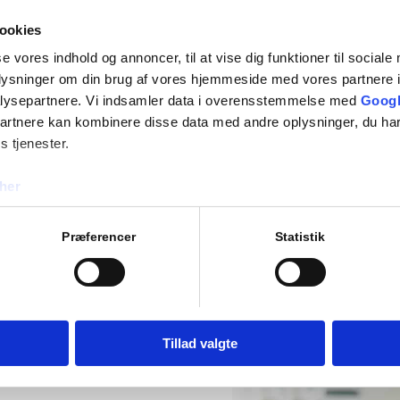
ookies
se vores indhold og annoncer, til at vise dig funktioner til sociale
oplysninger om din brug af vores hjemmeside med vores partnere i
lysepartnere. Vi indsamler data i overensstemmelse med
Googl
partnere kan kombinere disse data med andre oplysninger, du har
s tjenester.
her
Præferencer
Statistik
Tillad valgte