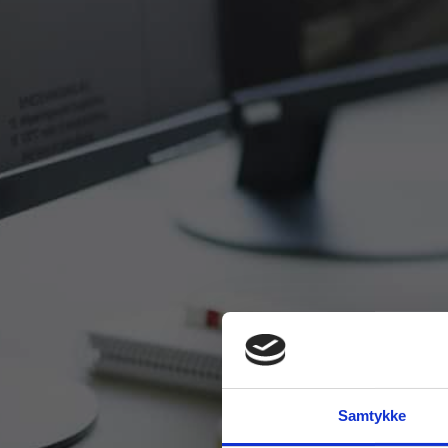
Samtykke