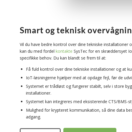
Smart og teknisk overvågni
Vil du have bedre kontrol over dine tekniske installationer 
kan du med fordel
kontakte
SysTec for en skræddersyet Io
specifikke behov. Du kan blandt se frem til at:
Få fuld kontrol over dine tekniske installationer og at ku
IoT-løsningerne hjælper med at opdage fejl, før de udvik
Systemet er trådløst og fungerer stabilt, selv i store 
installationer.
Systemet kan integreres med eksisterende CTS/BMS-st
Mulighed for krypteret kommunikation, så dine data be
adgang.